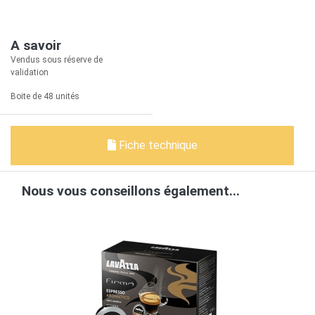
A savoir
Vendus sous réserve de
validation
Boite de 48 unités
Fiche technique
Nous vous conseillons également...